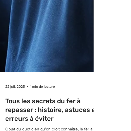
22 juil. 2025
1 min de lecture
Tous les secrets du fer à
repasser : histoire, astuces et