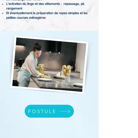
L'entretien du linge et des vêtements : repassage, pli,
rangement
Et éventuellement la préparation de repas simples et les
petites courses ménagères
POSTULE