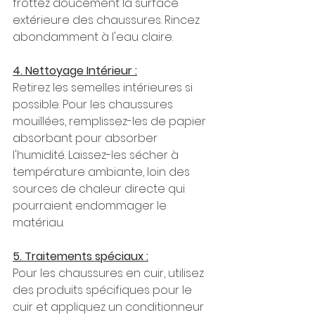
frottez doucement la surface 
extérieure des chaussures. Rincez 
abondamment à l'eau claire.
4. Nettoyage Intérieur :
Retirez les semelles intérieures si 
possible. Pour les chaussures 
mouillées, remplissez-les de papier 
absorbant pour absorber 
l'humidité. Laissez-les sécher à 
température ambiante, loin des 
sources de chaleur directe qui 
pourraient endommager le 
matériau.
5. Traitements spéciaux :
Pour les chaussures en cuir, utilisez 
des produits spécifiques pour le 
cuir et appliquez un conditionneur 