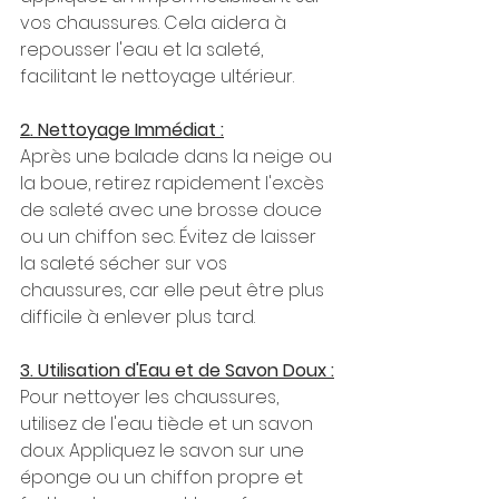
vos chaussures. Cela aidera à 
repousser l'eau et la saleté, 
facilitant le nettoyage ultérieur.
2. Nettoyage Immédiat :
Après une balade dans la neige ou 
la boue, retirez rapidement l'excès 
de saleté avec une brosse douce 
ou un chiffon sec. Évitez de laisser 
la saleté sécher sur vos 
chaussures, car elle peut être plus 
difficile à enlever plus tard.
3. Utilisation d'Eau et de Savon Doux :
Pour nettoyer les chaussures, 
utilisez de l'eau tiède et un savon 
doux. Appliquez le savon sur une 
éponge ou un chiffon propre et 