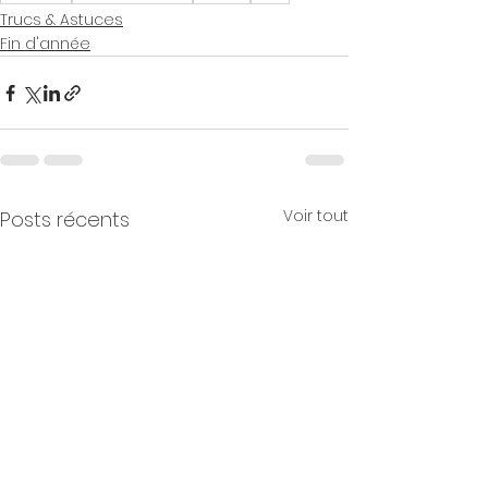
Trucs & Astuces
Fin d'année
Voir tout
Posts récents