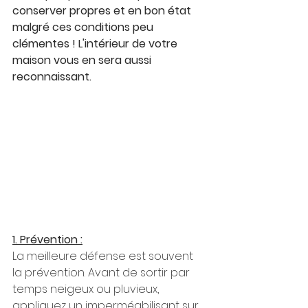
conserver propres et en bon état 
malgré ces conditions peu 
clémentes ! L'intérieur de votre 
maison vous en sera aussi 
reconnaissant.
1. Prévention :
La meilleure défense est souvent 
la prévention. Avant de sortir par 
temps neigeux ou pluvieux, 
appliquez un imperméabilisant sur 