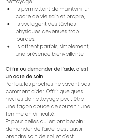
nettoyage :
ils permettent de maintenir un 
cadre de vie sain et propre,
ils soulagent des tâches 
physiques devenues trop 
lourdes,
ils offrent parfois, simplement, 
une présence bienveillante.
Offrir ou demander de l’aide, c’est 
un acte de soin
Parfois, les proches ne savent pas 
comment aider. Offrir quelques 
heures de nettoyage peut être 
une façon douce de soutenir une 
femme en difficulté.
Et pour celles qui en ont besoin : 
demander de l’aide, c’est aussi 
prendre soin de soi, et c’est 