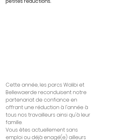
petites réductions.
Cette année, les parcs Walibi et 
Bellewaerde reconduisent notre 
partenariat de confiance en 
offrant une réduction à l'année à 
tous nos travailleurs ainsi qu'à leur 
famille.
Vous êtes actuellement sans 
emploi ou déjà enagé(e) ailleurs 